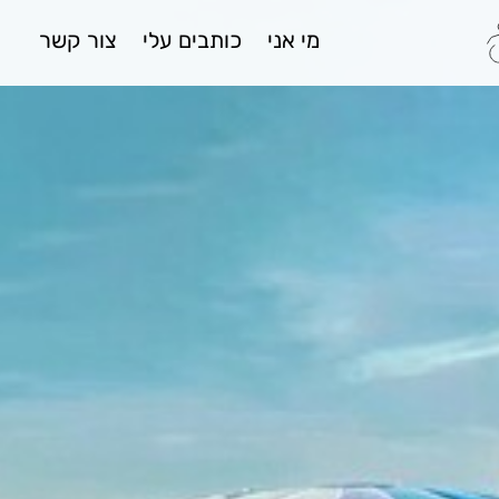
מי אני
כותבים עלי
צור קשר