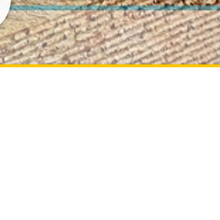
הירשמו לקבלת עדכונ